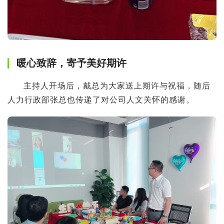
暖心致辞，寄予美好期许
主持人开场后，戴总为大家送上期许与祝福，随后
人力行政部张总也传递了对公司人文关怀的感谢。