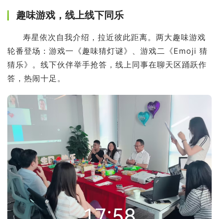
趣味游戏，线上线下同乐
寿星依次自我介绍，拉近彼此距离。两大趣味游戏
轮番登场：游戏一《趣味猜灯谜》、游戏二《Emoji 猜
猜乐》。线下伙伴举手抢答，线上同事在聊天区踊跃作
答，热闹十足。