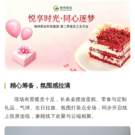
精心筹备，氛围感拉满
现场布置暖意十足，长条桌摆放蛋糕、零食与定制
礼品，气球、生日拉旗、氛围灯装点全场，同步开启线
上投屏连线，兼顾线下欢聚与云端相聚。