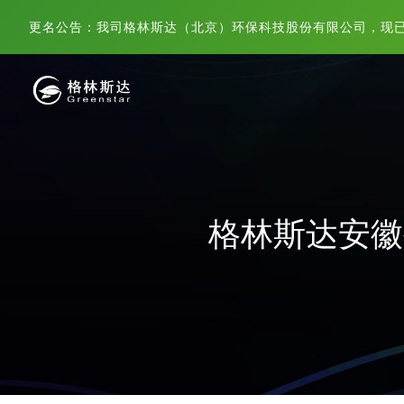
更名公告：我司格林斯达（北京）环保科技股份有限公司，现
格林斯达安徽