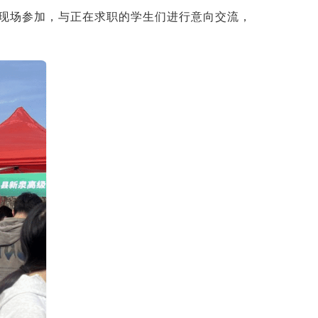
位现场参加，与正在求职的学生们进行意向交流，