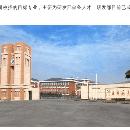
我司校招的目标专业，主要为研发部储备人才，研发部目前已