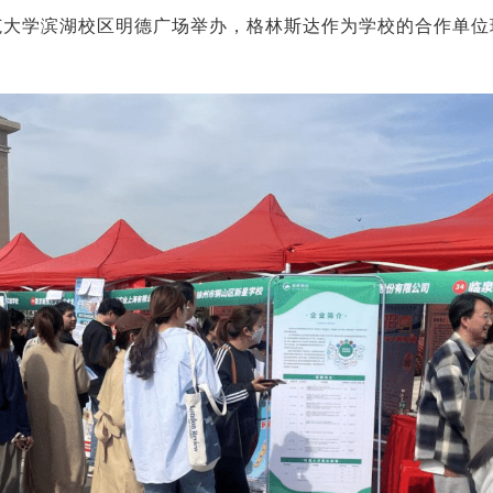
师范大学滨湖校区明德广场举办，格林斯达作为学校的合作单