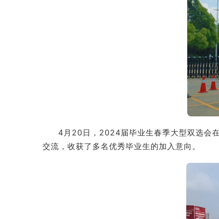
4月20日，2024届毕业生春季大型双选
交流，收获了多名优秀毕业生的加入意向。