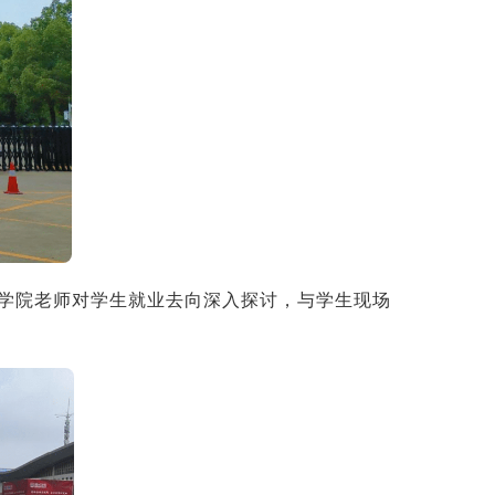
械学院老师对学生就业去向深入探讨，与学生现场