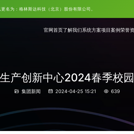
已更名为：格林斯达科技（北京）股份有限公司。
官网首页
了解我们
系统方案
项目案例
荣誉
生产创新中心2024春季校
集团新闻
2024-04-25 15:21
639