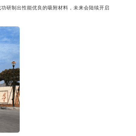
成功研制出性能优良的吸附材料，未来会陆续开启