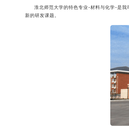
淮北师范大学的特色专业-材料与化学-是
新的研发课题。