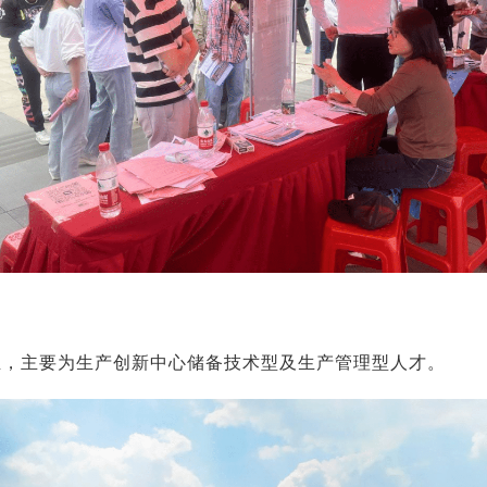
业，主要为生产创新中心储备技术型及生产管理型人才。