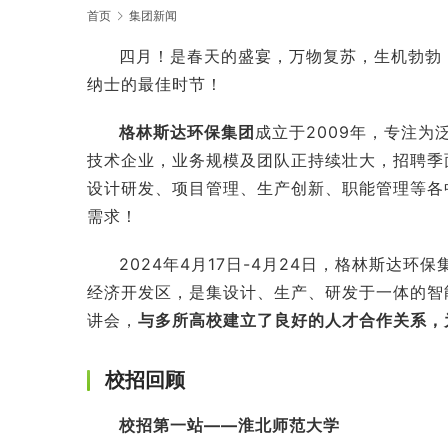
首页
集团新闻
四月！是春天的盛宴，万物复苏，生机勃勃
纳士的最佳时节！
格林斯达环保集团
成立于2009年，专注
技术企业，业务规模及团队正持续壮大，招聘季
设计研发、项目管理、生产创新、职能管理等各
需求！
2024年4月17日-4月24日，格林斯
经济开发区，是集设计、生产、研发于一体的智
讲会，
与多所高校建立了良好的人才合作关系，
校招回顾
校招第一站——淮北师范大学