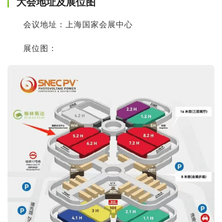
大会地址及展位图
会议地址：上海国家会展中心
展位图：