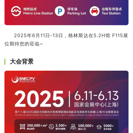
2025年6月11日-13日，格林斯达在5.2H馆 F115展
位期待您的莅临~
大会背景