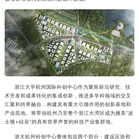
浙江大学杭州国际科创中心作为聚焦前沿研究、技
术开发和成果转化的集成创新，推进多学科领域的交叉
汇聚和跨界融合，构建具有重大引领作用的创新基地和
产业高地。将带动杭州乃至整个浙江大湾区成为媲美“波
士顿+硅谷”的具有世界声誉的科技产业集群地。
浙大杭州科创中心整体包括两个部分：建设区块和