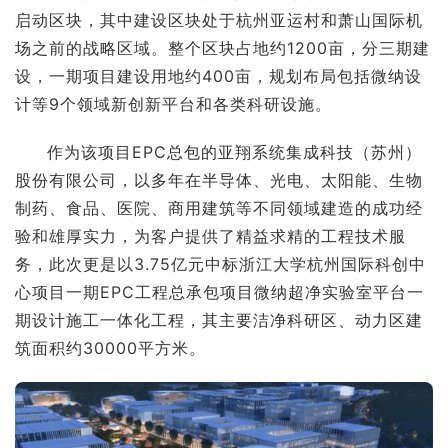
启动区块，其中建设区块处于杭州亚运村和萧山国际机
场之前的战略区域。整个区块占地约1200亩，分三期建
设，一期项目建设用地约400亩，规划布局包括微纳设
计等9个领域新创新平台和各类科研设施。
作为该项目EPC总包的亚翔系统集成科技（苏州）
股份有限公司，以多年在半导体、光电、太阳能、生物
制药、食品、医院、商用建筑等不同领域建造的成功经
验和雄厚实力，为客户提供了精益求精的工程技术服
务，此次更是以3.75亿元中标浙江大学杭州国际科创中
心项目一期EPC工程总承包项目微纳超净实验室平台一
期设计施工一体化工程，其主要洁净科研区、动力区建
筑面积约30000平方米。