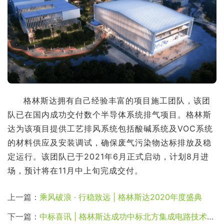
格林斯达拥有自己经验丰富的项目施工团队，该团
队已在国内成功交付数个半导体系统排气项目。格林斯
达为该项目提供工艺排风系统包括酸碱系统及VOC系统
的材料供应及安装调试，确保废气污染物达标排放及稳
定运行。该团队已于2021年6月正式启动，计划8月进
场，预计将在11月中上旬完成交付。
上一篇：
乘风破浪 · 行稳致远 | 格林斯达2020年度盛典
下一篇：
中标喜讯 | 格林斯达成功中标北方集成电路技术创新中心项目有机废气处理系统工程