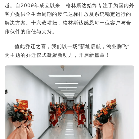
越。自2009年成立以来，格林斯达始终专注于为国内外
客户提供全生命周期的废气达标排放及系统稳定运行的
解决方案。十六载耕耘，格林斯达感恩每一位客户与合
作伙伴的信任与支持。
值此乔迁之喜，我们以一场“新址启航，鸿业腾飞”
为主题的乔迁仪式凝聚新动力，开启新篇章！