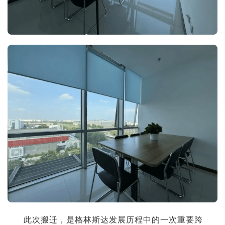
此次搬迁，是格林斯达发展历程中的一次重要跨