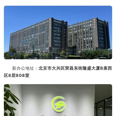
新办公地址：
北京市大兴区荣昌东街隆盛大厦B座西
区8层808室