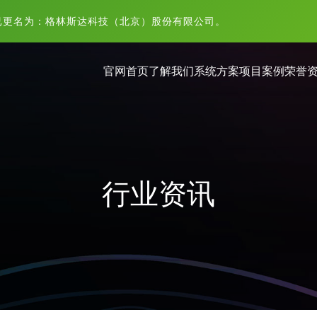
已更名为：格林斯达科技（北京）股份有限公司。
官网首页
了解我们
系统方案
项目案例
荣誉
行业资讯