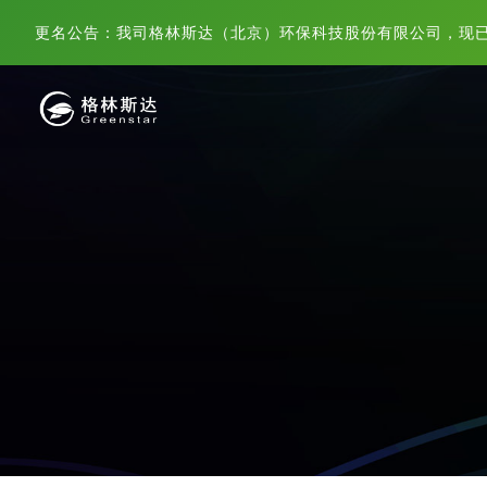
更名公告：我司格林斯达（北京）环保科技股份有限公司，现